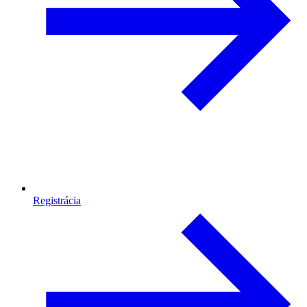
Registrácia