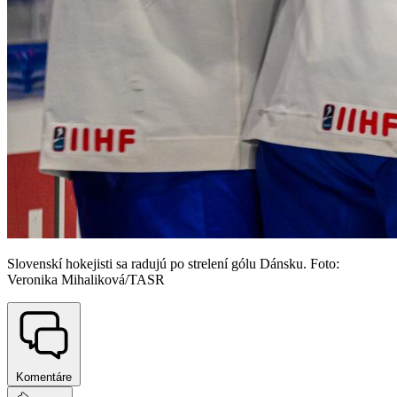
Slovenskí hokejisti sa radujú po strelení gólu Dánsku. Foto:
Veronika Mihaliková/TASR
Komentáre