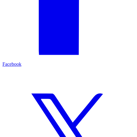
Facebook