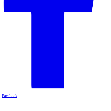
Facebook