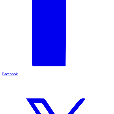
Facebook