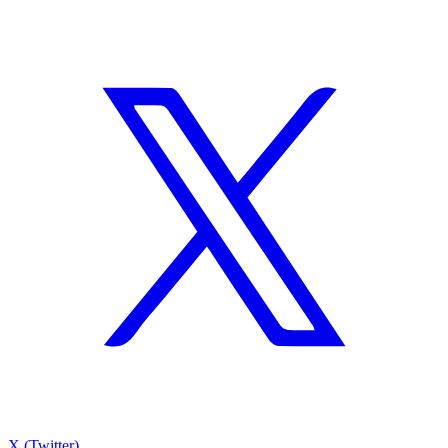
X (Twitter)