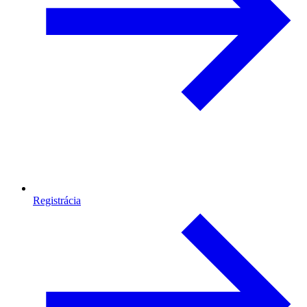
Registrácia