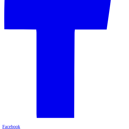
Facebook