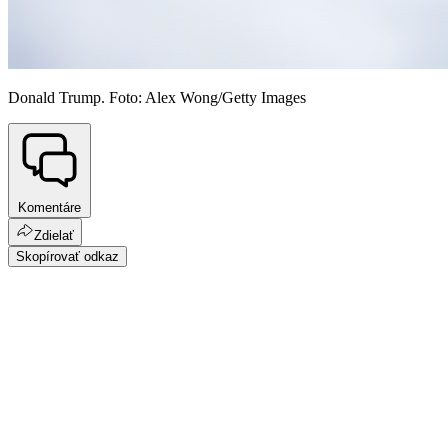
Donald Trump. Foto: Alex Wong/Getty Images
Komentáre
Zdielať
Skopírovať odkaz