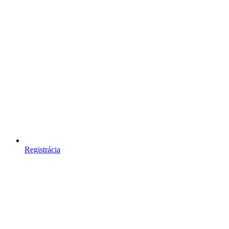
Registrácia