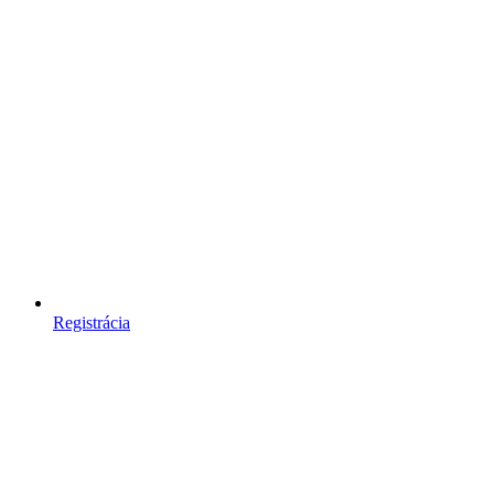
Registrácia