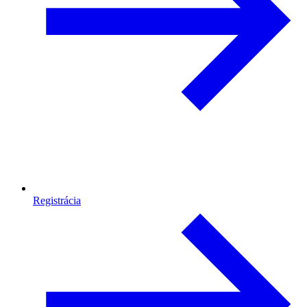
Registrácia