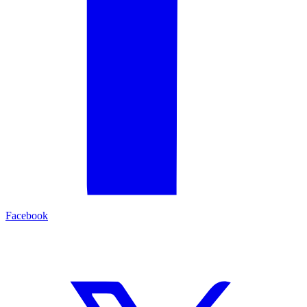
Facebook