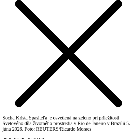
Socha Krista Spasiteľa je osvetlená na zeleno pri príležitosti
Svetového dňa životného prostredia v Rio de Janeiro v Brazílii 5.
júna 2026. Foto: REUTERS/Ricardo Moraes