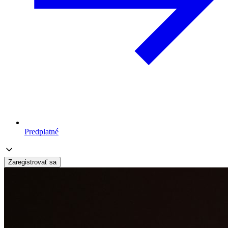
Predplatné
Zaregistrovať sa