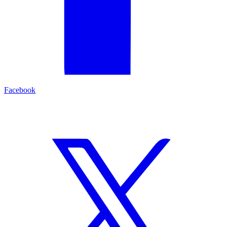
Facebook