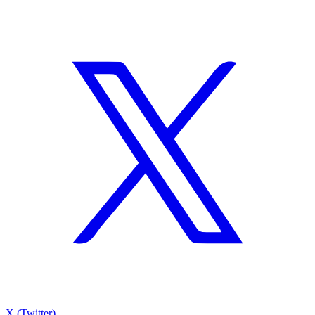
X (Twitter)