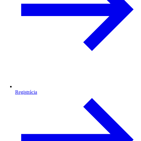
Registrácia