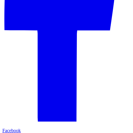
Facebook