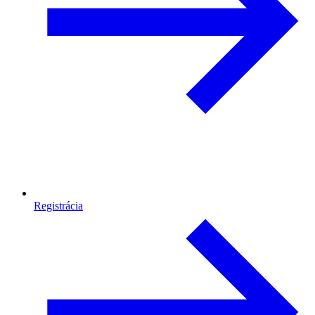
Registrácia