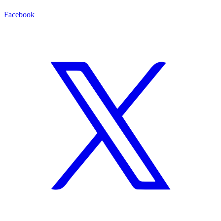
Facebook