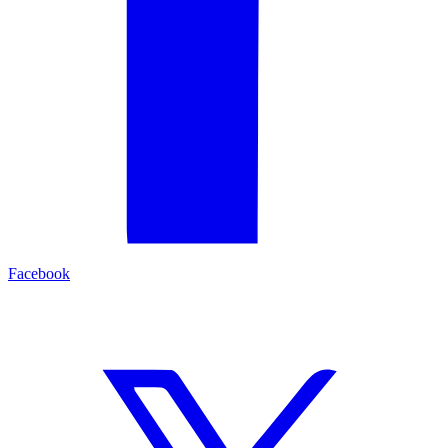
Facebook