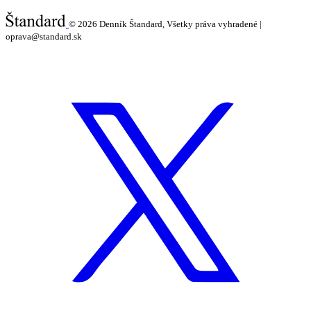
© 2026
Denník Štandard, Všetky práva vyhradené |
oprava@standard.sk