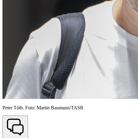
Peter Tóth. Foto: Martin Baumann/TASR