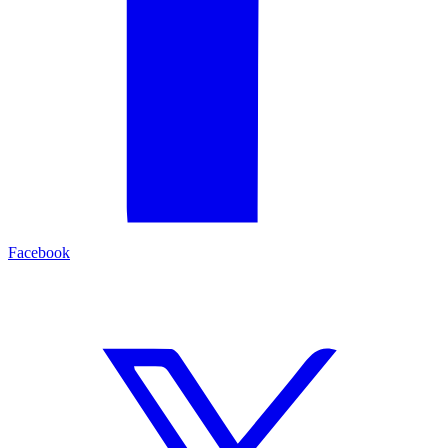
Facebook