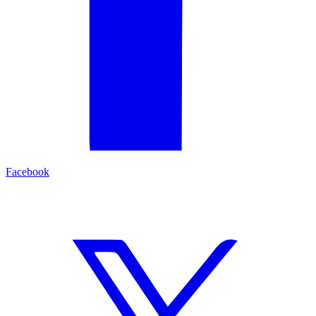
Facebook