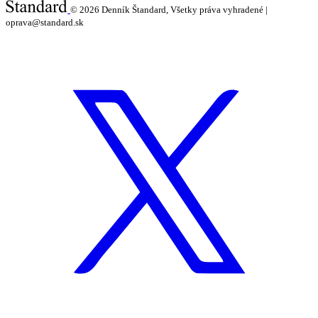
© 2026
Denník Štandard, Všetky práva vyhradené |
oprava@standard.sk