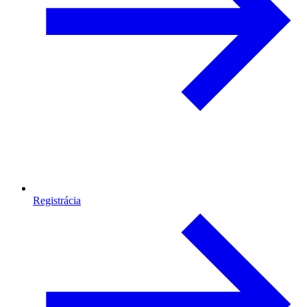
Registrácia