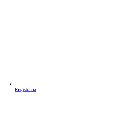
Registrácia