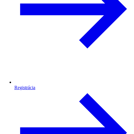
Registrácia