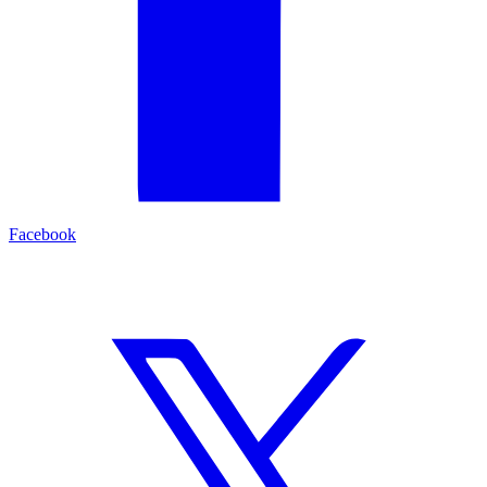
Facebook