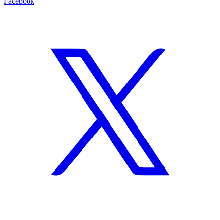
Facebook