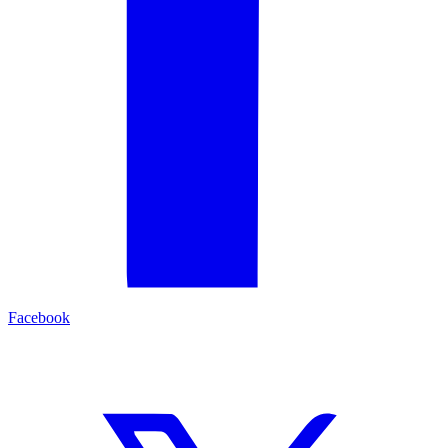
Facebook