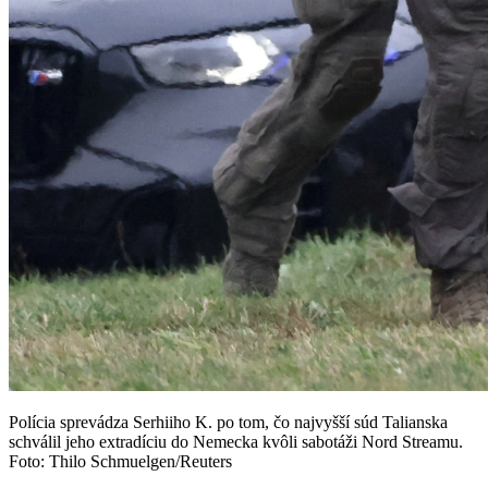
Polícia sprevádza Serhiiho K. po tom, čo najvyšší súd Talianska
schválil jeho extradíciu do Nemecka kvôli sabotáži Nord Streamu.
Foto: Thilo Schmuelgen/Reuters