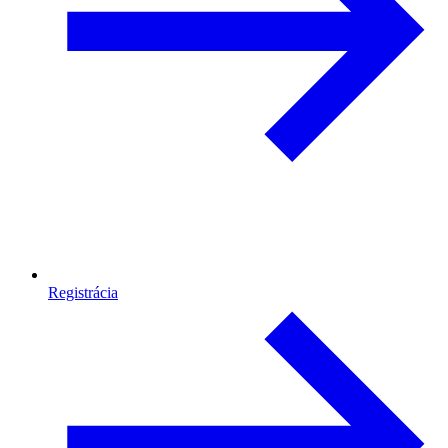
Registrácia