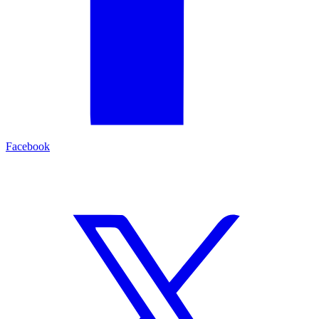
Facebook