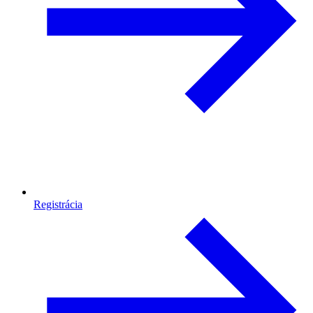
Registrácia