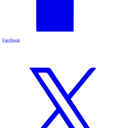
Facebook