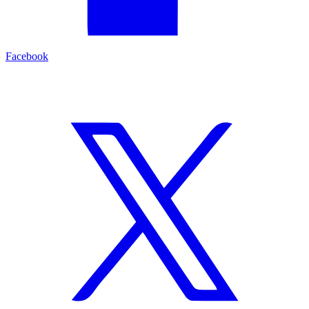
Facebook