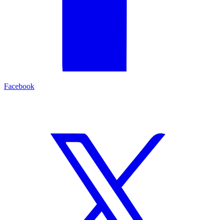
Facebook