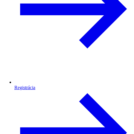
Registrácia