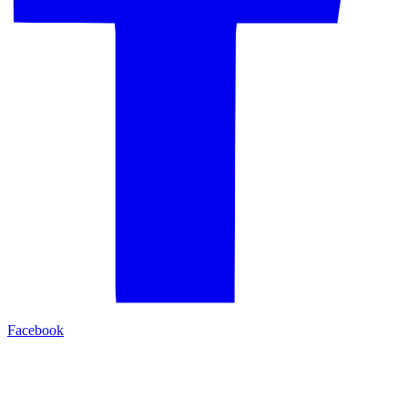
Facebook