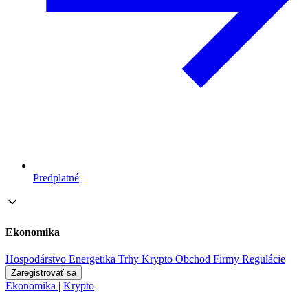
Predplatné
Ekonomika
Hospodárstvo
Energetika
Trhy
Krypto
Obchod
Firmy
Regulácie
Zaregistrovať sa
Ekonomika
|
Krypto