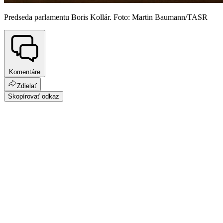
Predseda parlamentu Boris Kollár. Foto: Martin Baumann/TASR
Komentáre
Zdielať
Skopírovať odkaz