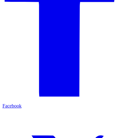
Facebook