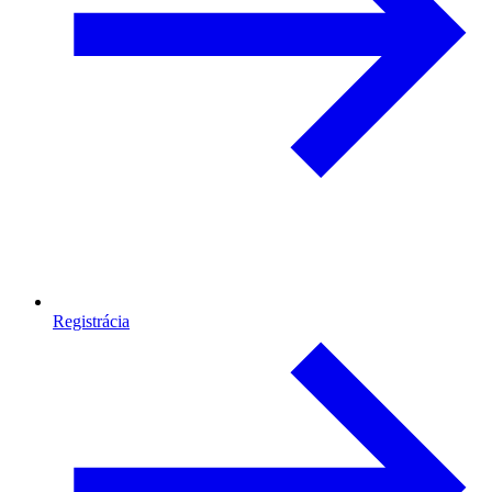
Registrácia