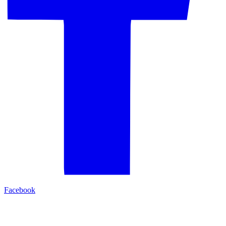
Facebook