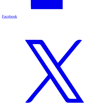
Facebook