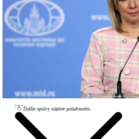
Ďalšie správy nájdete potiahnutím.