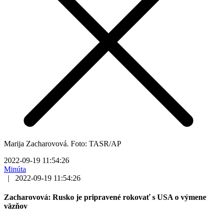
Marija Zacharovová. Foto: TASR/AP
2022-09-19 11:54:26
Minúta
|
2022-09-19 11:54:26
Zacharovová: Rusko je pripravené rokovať s USA o výmene
väzňov