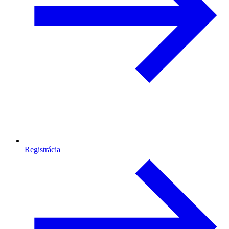
Registrácia