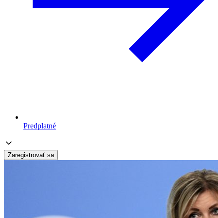
Predplatné
Zaregistrovať sa