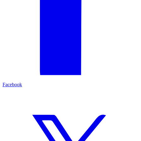
Facebook