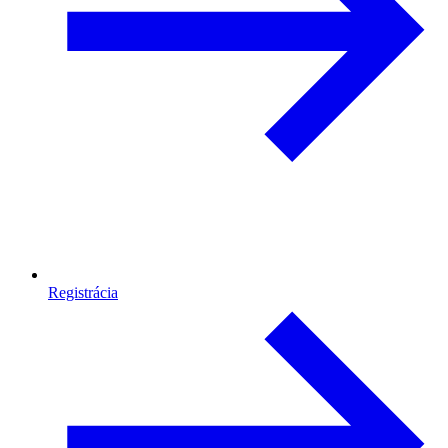
Registrácia