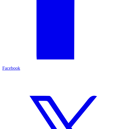
Facebook