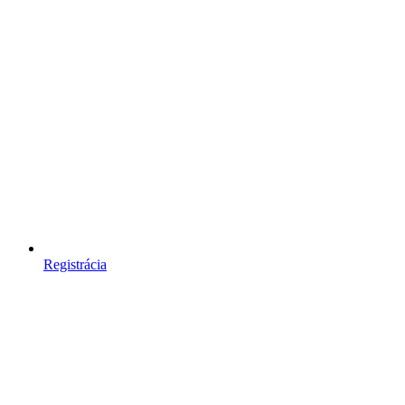
Registrácia