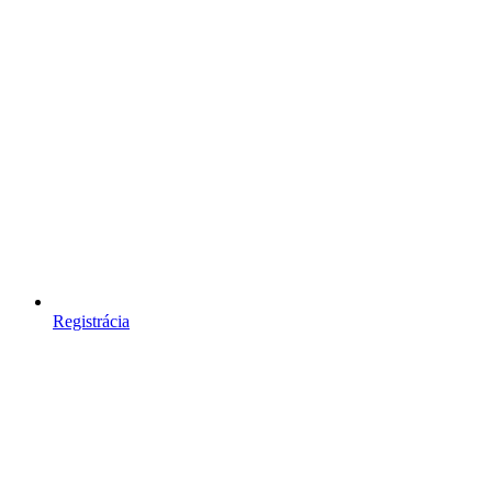
Registrácia