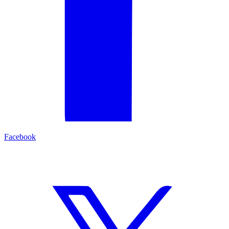
Facebook