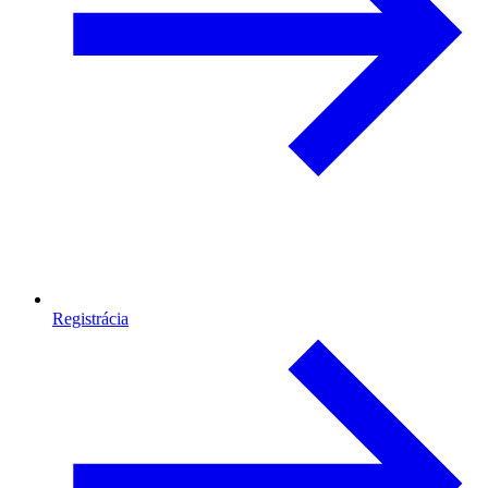
Registrácia