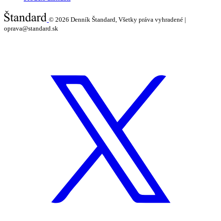
© 2026
Denník Štandard, Všetky práva vyhradené |
oprava@standard.sk