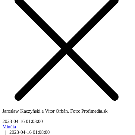
Jaroslaw Kaczyňski a Vitor Orbán. Foto: Profimedia.sk
2023-04-16 01:08:00
Minúta
|
2023-04-16 01:08:00