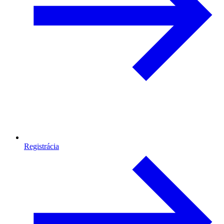
Registrácia