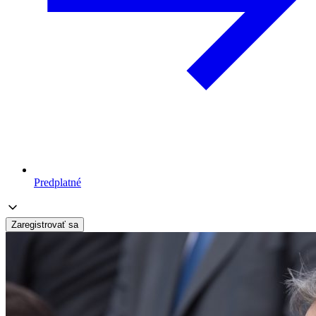
Predplatné
Zaregistrovať sa