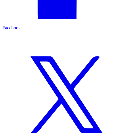
Facebook