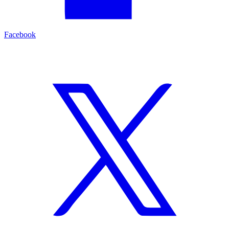
Facebook