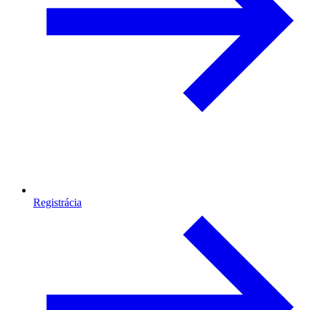
Registrácia