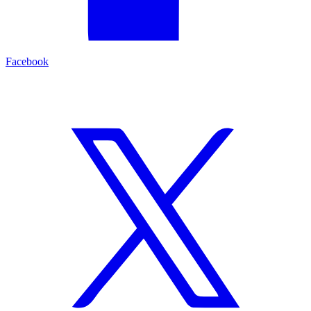
Facebook