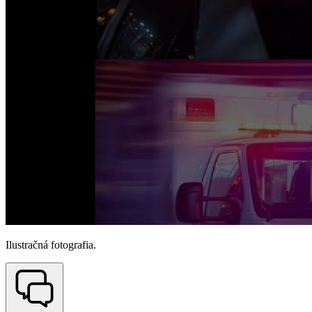
Ilustračná fotografia.