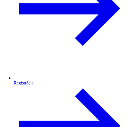
Registrácia