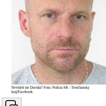
Nevideli ste Davida? Foto: Polícia SR - Trenčiansky
kraj/Facebook