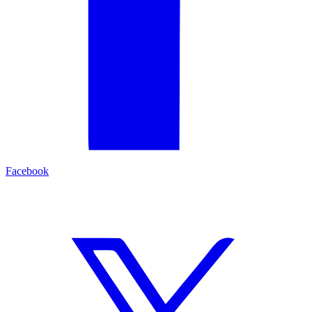
Facebook