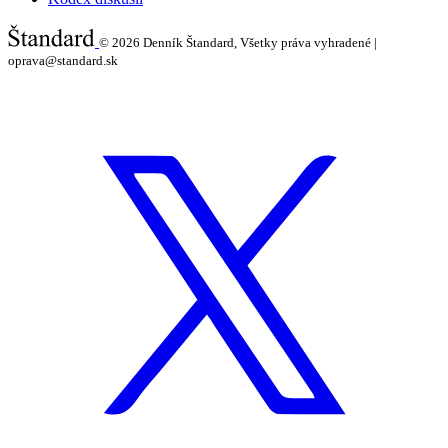
© 2026
Denník Štandard, Všetky práva vyhradené |
oprava@standard.sk