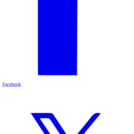
Facebook