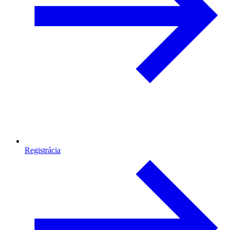
Registrácia