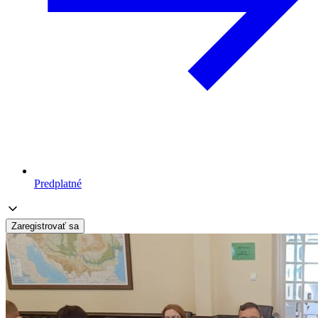
Predplatné
Zaregistrovať sa