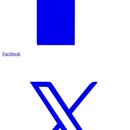
Facebook