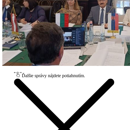
Ďalšie správy nájdete potiahnutím.