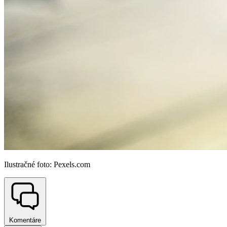
Ilustračné foto: Pexels.com
Komentáre