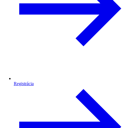
Registrácia