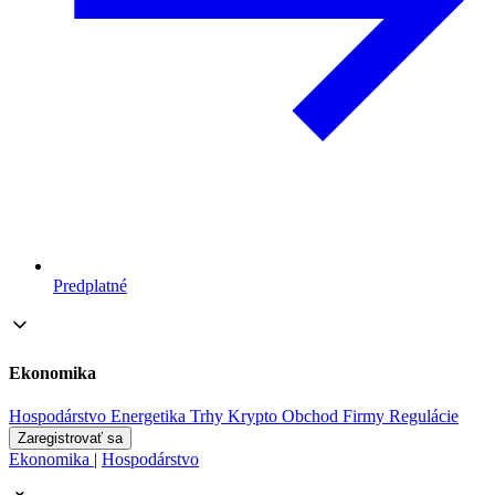
Predplatné
Ekonomika
Hospodárstvo
Energetika
Trhy
Krypto
Obchod
Firmy
Regulácie
Zaregistrovať sa
Ekonomika
|
Hospodárstvo