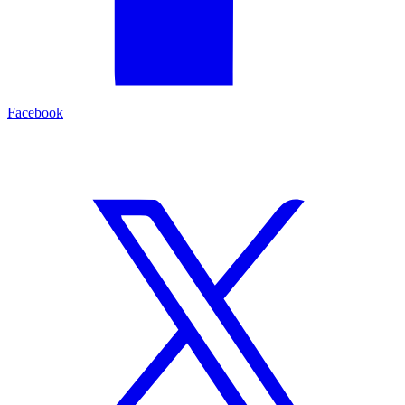
Facebook