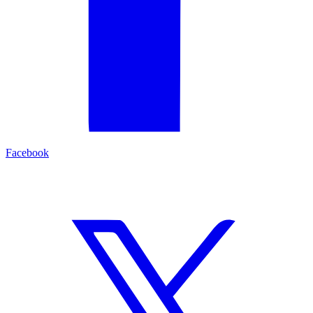
Facebook