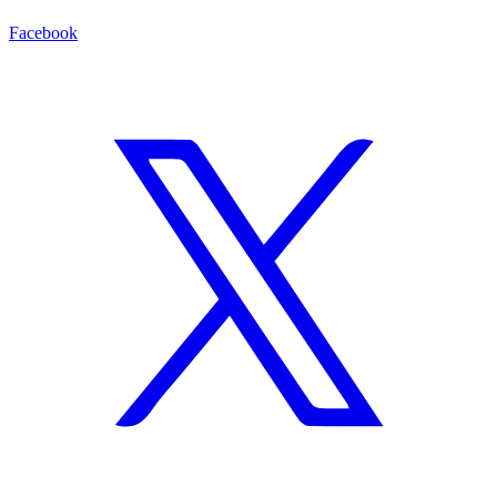
Facebook