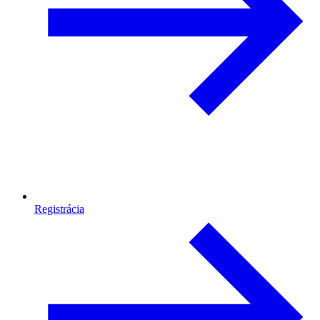
Registrácia