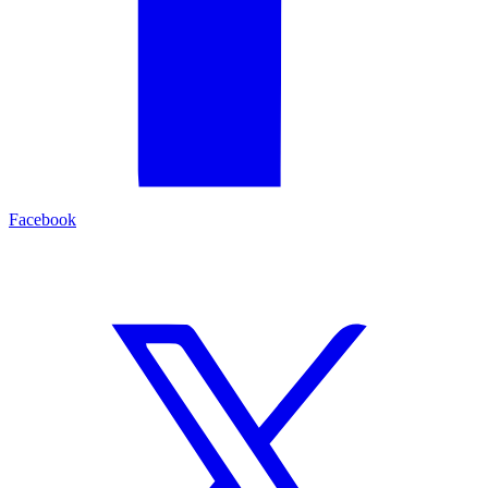
Facebook