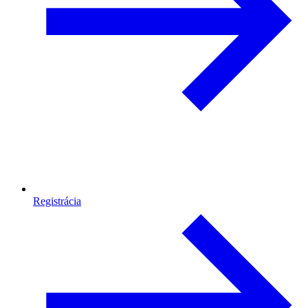
Registrácia