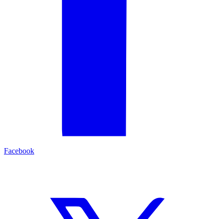
Facebook