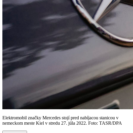
Elektromobil značky Mercedes stojí pred nabíjacou stanicou v
nemeckom meste Kiel v stredu 27. júla 2022. Foto: TASR/DPA