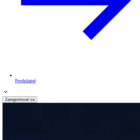
Predplatné
Zaregistrovať sa