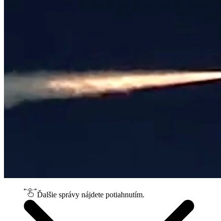
Ďalšie správy nájdete potiahnutím.