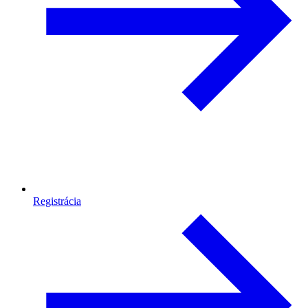
Registrácia