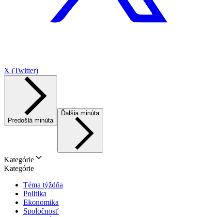
X (Twitter)
Ďalšia minúta
Predošlá minúta
Kategórie
Kategórie
Téma týždňa
Politika
Ekonomika
Spoločnosť