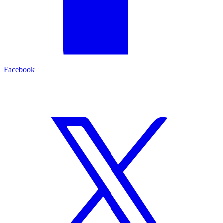
Facebook