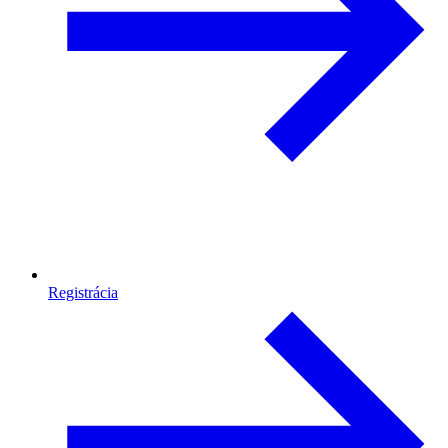
Registrácia