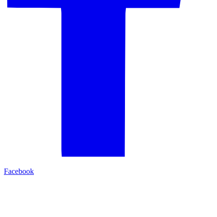
Facebook