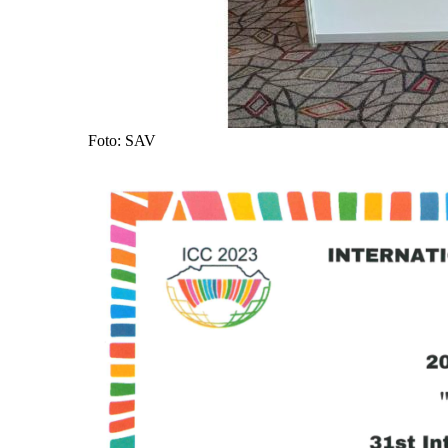
Foto: SAV