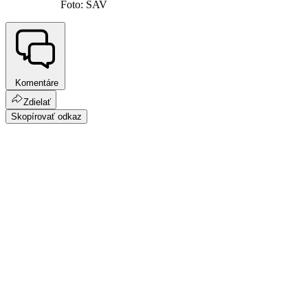
Foto: SAV
Komentáre
Zdielať
Skopírovať odkaz