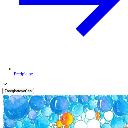
Predplatné
Zaregistrovať sa