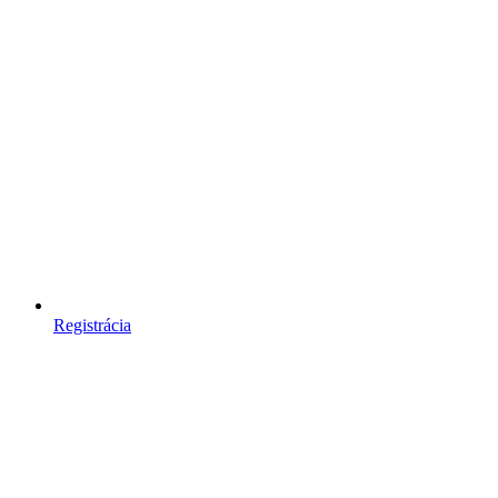
Registrácia