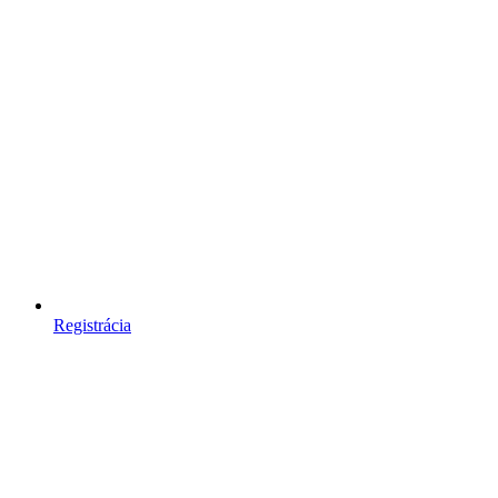
Registrácia