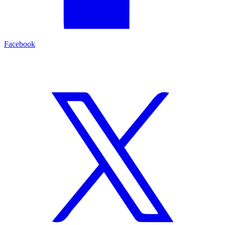
Facebook