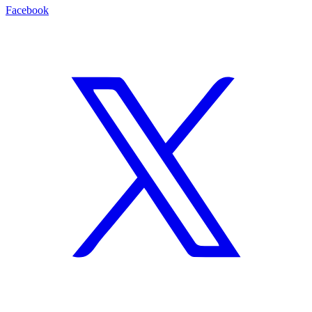
Facebook