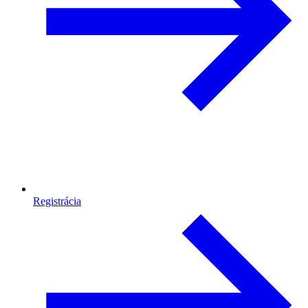
Registrácia