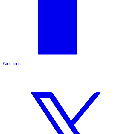
Facebook