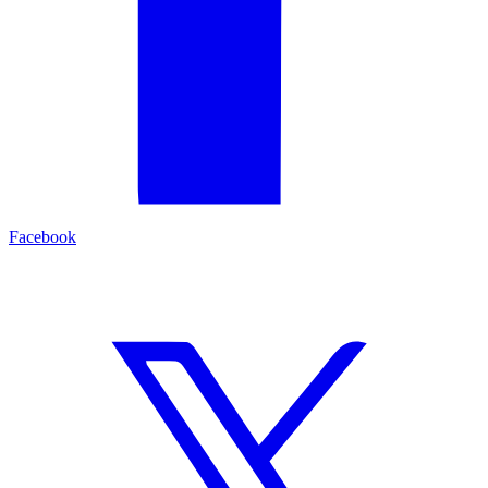
Facebook