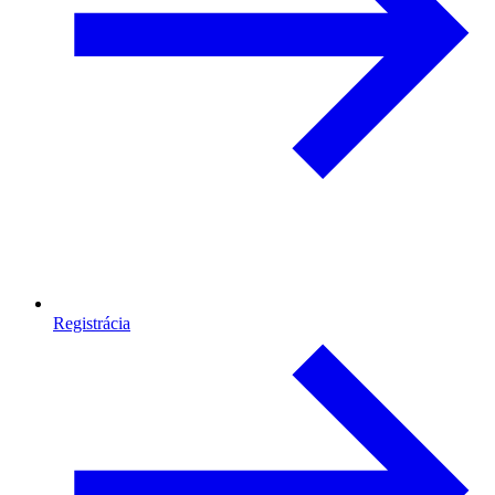
Registrácia