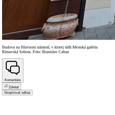
Budova na Hlavnom námestí, v ktorej sídli Mestská galéria
Rimavská Sobota. Foto: Branislav Caban
Komentáre
Zdielať
Skopírovať odkaz