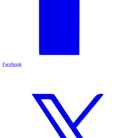
Facebook