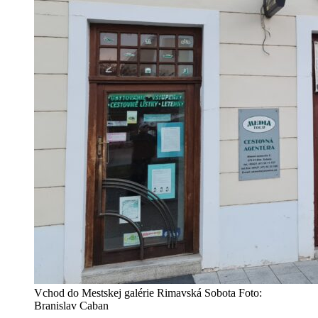
Vchod do Mestskej galérie Rimavská Sobota Foto:
Branislav Caban