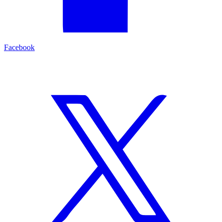
Facebook