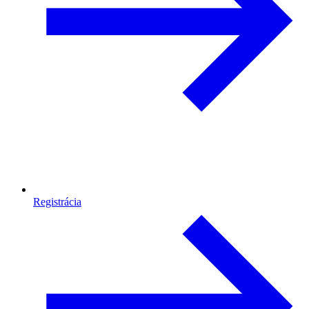
Registrácia