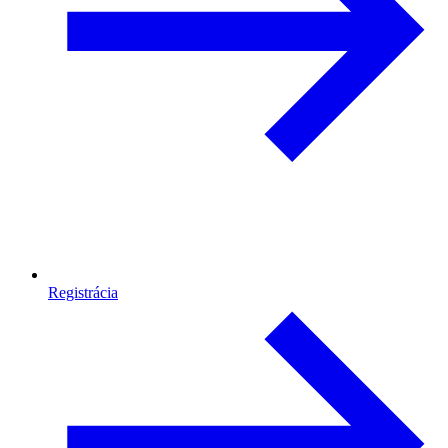
Registrácia