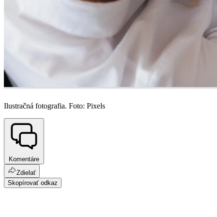
Ilustračná fotografia. Foto: Pixels
Komentáre
Zdielať
Skopírovať odkaz