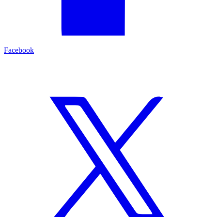
Facebook