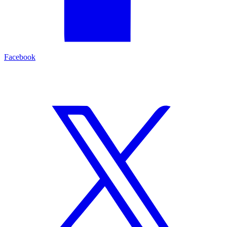
Facebook