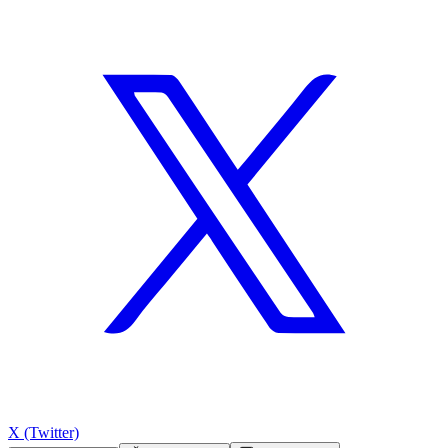
X (Twitter)