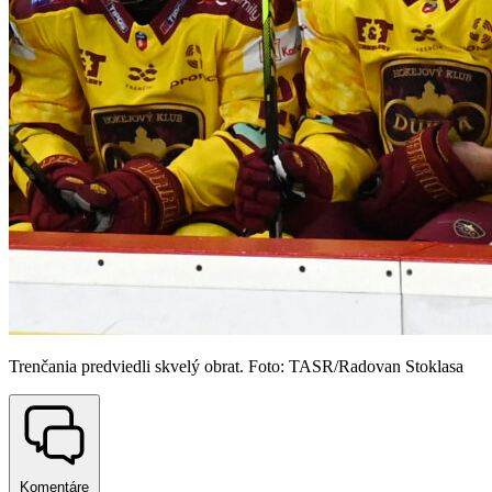
Trenčania predviedli skvelý obrat. Foto: TASR/Radovan Stoklasa
Komentáre