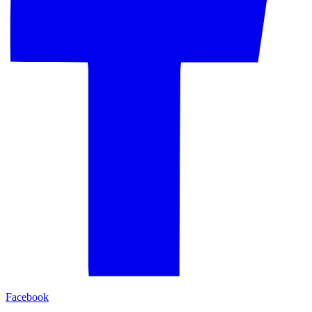
Facebook