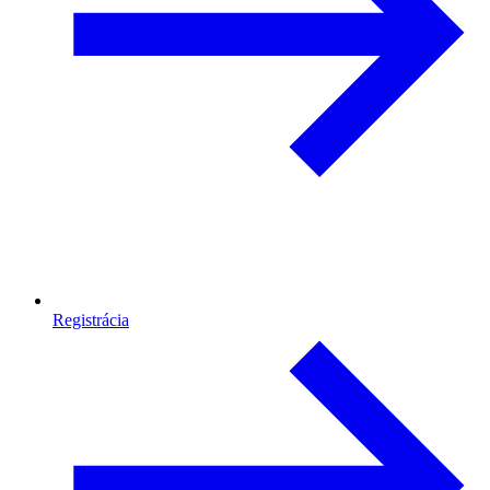
Registrácia