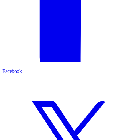
Facebook