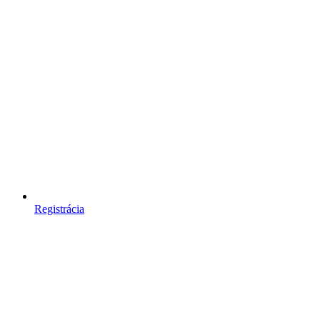
Registrácia