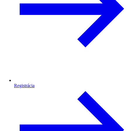
Registrácia