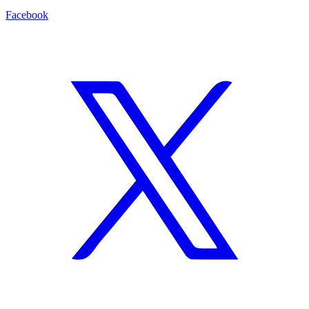
Facebook