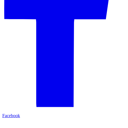
Facebook