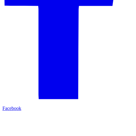
Facebook