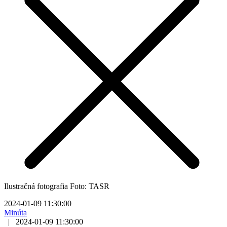
Ilustračná fotografia Foto: TASR
2024-01-09 11:30:00
Minúta
|
2024-01-09 11:30:00