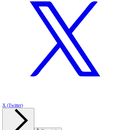
X (Twitter)