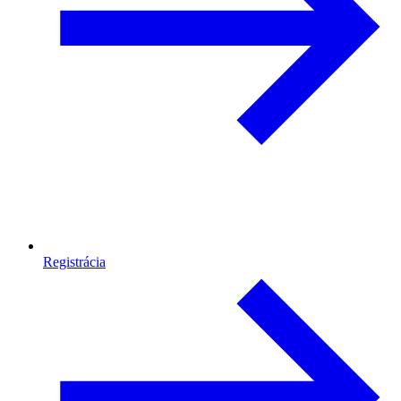
Registrácia