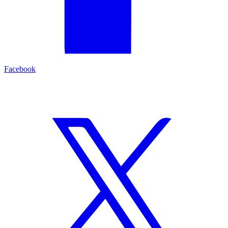
Facebook