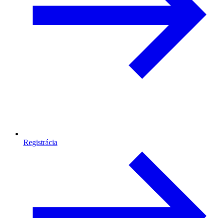
Registrácia