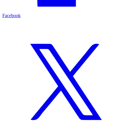
Facebook