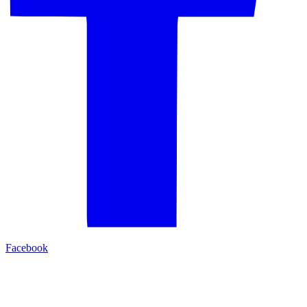
Facebook