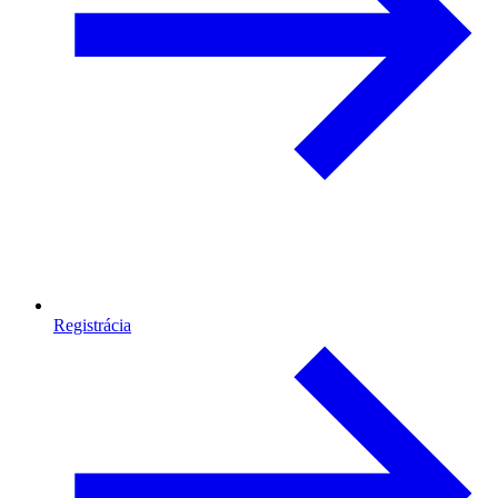
Registrácia