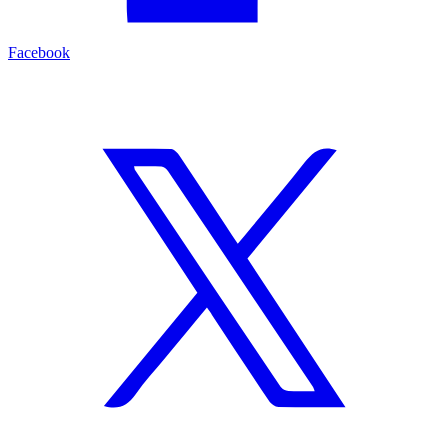
Facebook