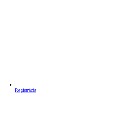
Registrácia