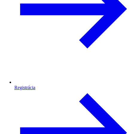
Registrácia