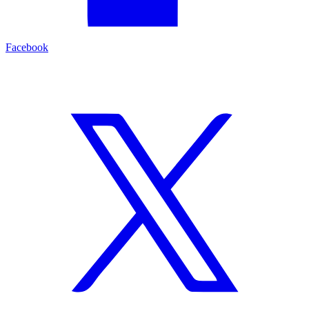
Facebook