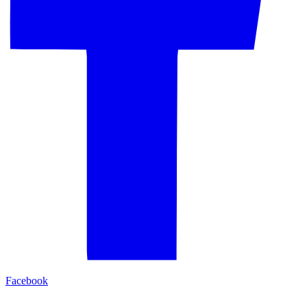
Facebook