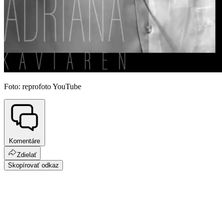
Foto: reprofoto YouTube
Komentáre
Zdielať
Skopírovať odkaz