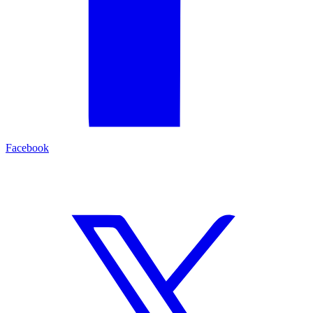
Facebook