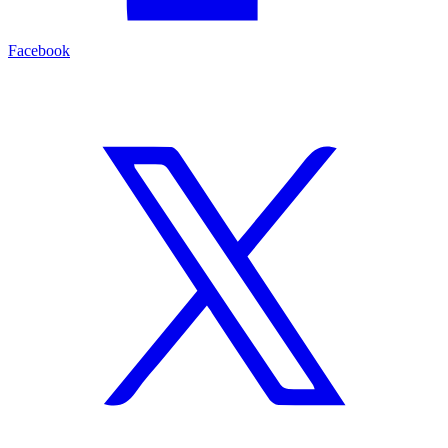
Facebook