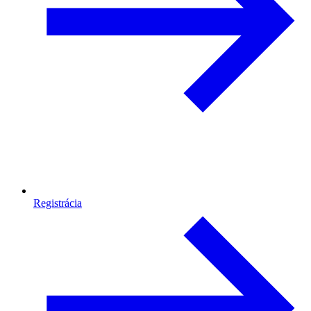
Registrácia