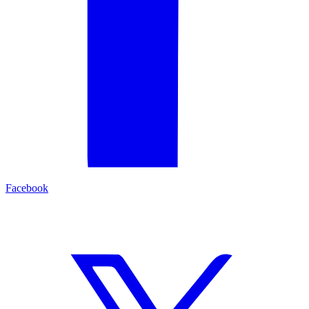
Facebook