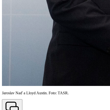
Jaroslav Naď a Lloyd Austin. Foto: TASR.