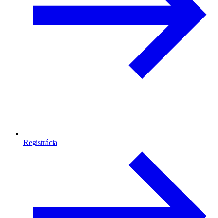
Registrácia