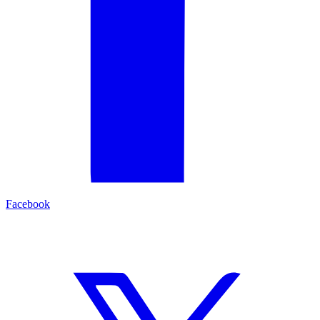
Facebook