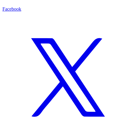
Facebook