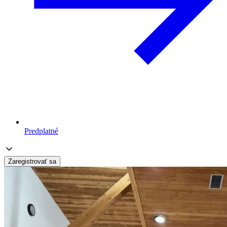
Predplatné
Zaregistrovať sa