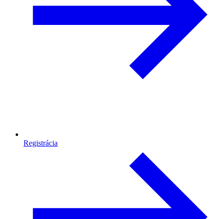
Registrácia