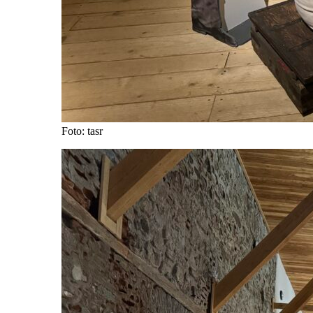
Foto: tasr