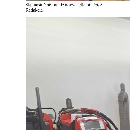
Slávnostné otvorenie nových dielní. Foto:
Redakcia