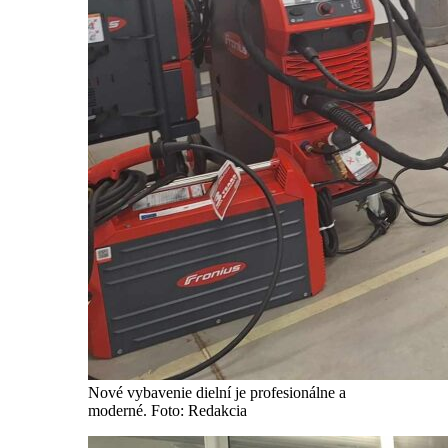
Nové vybavenie dielní je profesionálne a
moderné. Foto: Redakcia