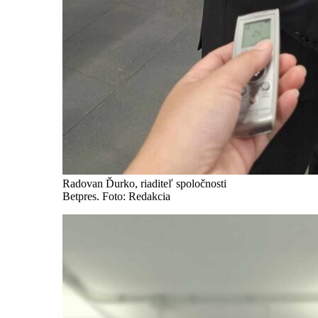
Radovan Ďurko, riaditeľ spoločnosti
Betpres. Foto: Redakcia