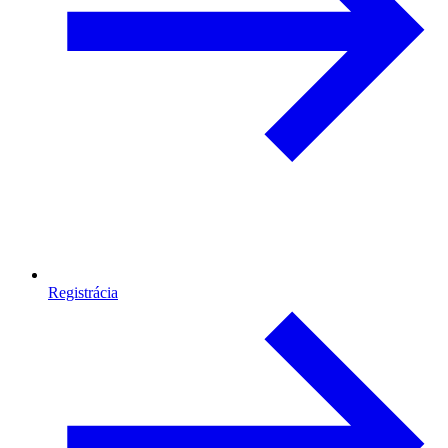
Registrácia