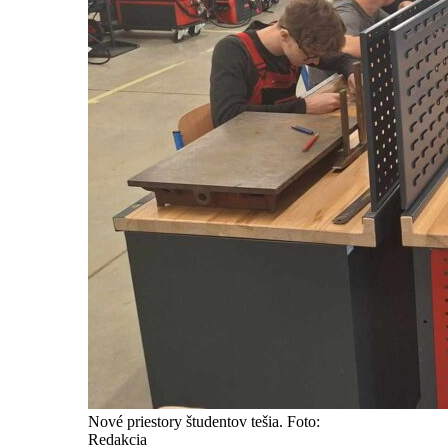
Nové priestory študentov tešia. Foto:
Redakcia