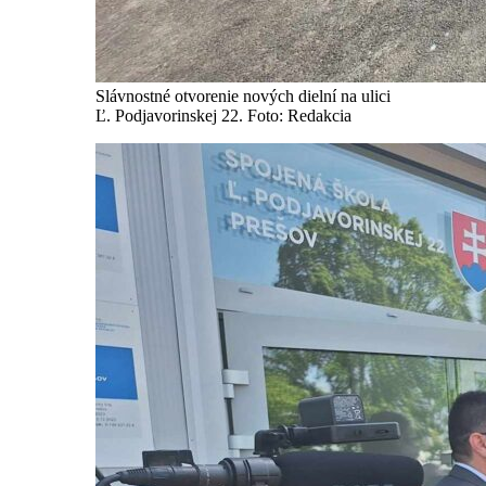
Slávnostné otvorenie nových dielní na ulici
Ľ. Podjavorinskej 22. Foto: Redakcia