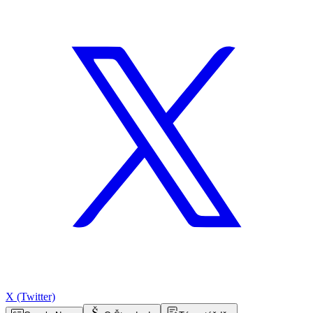
X (Twitter)