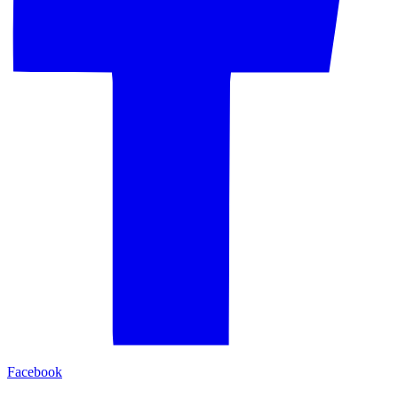
Facebook