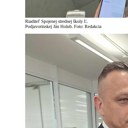
Riaditeľ Spojenej strednej školy Ľ.
Podjavorinskej Ján Holub. Foto: Redakcia