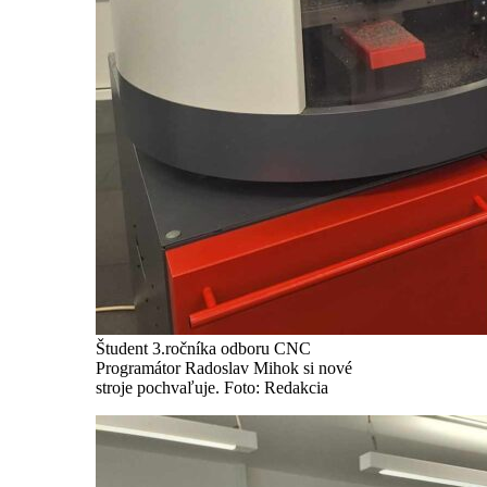
Študent 3.ročníka odboru CNC
Programátor Radoslav Mihok si nové
stroje pochvaľuje. Foto: Redakcia