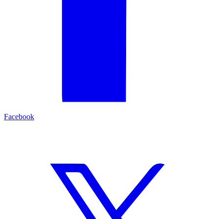
Facebook