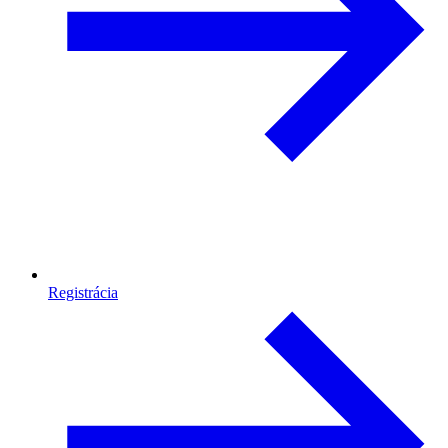
Registrácia