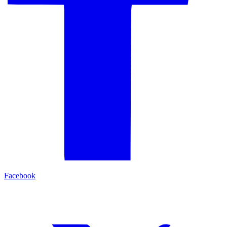
Facebook