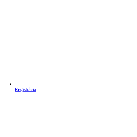
Registrácia