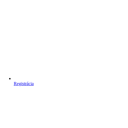
Registrácia