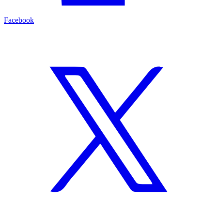
Facebook