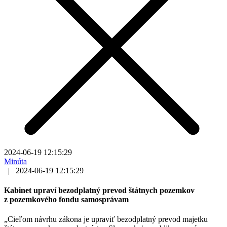
2024-06-19 12:15:29
Minúta
|
2024-06-19 12:15:29
Kabinet upraví bezodplatný prevod štátnych pozemkov
z pozemkového fondu samosprávam
„Cieľom návrhu zákona je upraviť bezodplatný prevod majetku