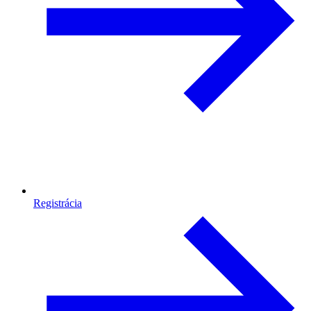
Registrácia